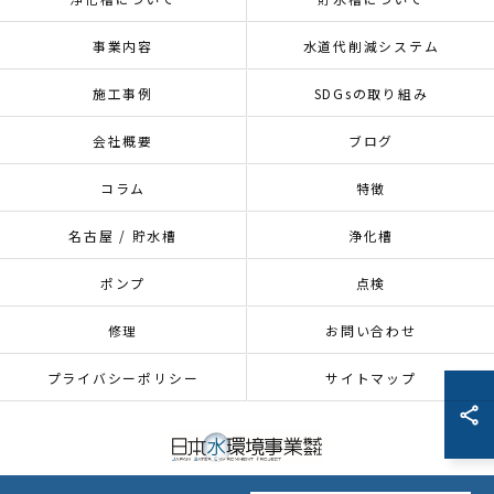
事業内容
水道代削減システム
施工事例
SDGsの取り組み
会社概要
ブログ
コラム
特徴
名古屋 / 貯水槽
浄化槽
ポンプ
点検
修理
お問い合わせ
プライバシーポリシー
サイトマップ