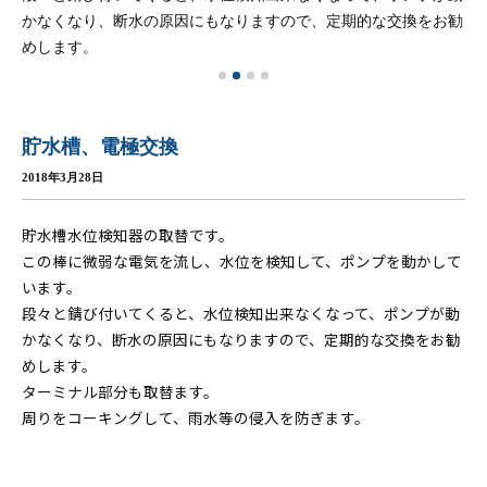
かなくなり、断水の原因にもなりますので、定期的な交換をお勧
めします。
貯水槽、電極交換
2018年3月28日
貯水槽水位検知器の取替です。
この棒に微弱な電気を流し、水位を検知して、ポンプを動かして
います。
段々と錆び付いてくると、水位検知出来なくなって、ポンプが動
かなくなり、断水の原因にもなりますので、定期的な交換をお勧
めします。
ターミナル部分も取替ます。
周りをコーキングして、雨水等の侵入を防ぎます。