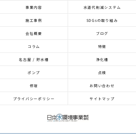
事業内容
水道代削減システム
施工事例
SDGsの取り組み
会社概要
ブログ
コラム
特徴
名古屋 / 貯水槽
浄化槽
ポンプ
点検
修理
お問い合わせ
プライバシーポリシー
サイトマップ