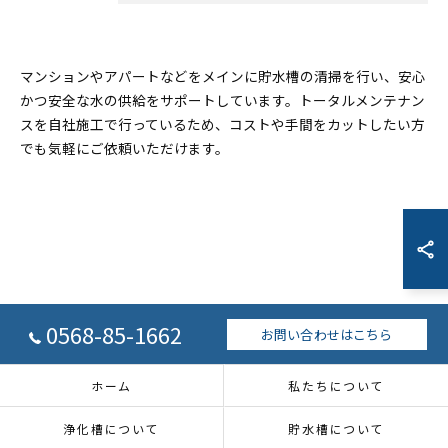
マンションやアパートなどをメインに貯水槽の清掃を行い、安心
かつ安全な水の供給をサポートしています。トータルメンテナン
スを自社施工で行っているため、コストや手間をカットしたい方
でも気軽にご依頼いただけます。
0568-85-1662
お問い合わせはこちら
ホーム
私たちについて
浄化槽について
貯水槽について