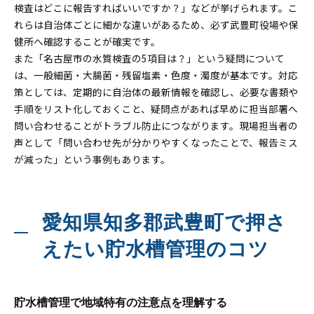
検査はどこに報告すればいいですか？」などが挙げられます。こ
れらは自治体ごとに細かな違いがあるため、必ず武豊町役場や保
健所へ確認することが確実です。
また「名古屋市の水質検査の5項目は？」という疑問について
は、一般細菌・大腸菌・残留塩素・色度・濁度が基本です。対応
策としては、定期的に自治体の最新情報を確認し、必要な書類や
手順をリスト化しておくこと、疑問点があれば早めに担当部署へ
問い合わせることがトラブル防止につながります。現場担当者の
声として「問い合わせ先が分かりやすくなったことで、報告ミス
が減った」という事例もあります。
愛知県知多郡武豊町で押さ
えたい貯水槽管理のコツ
貯水槽管理で地域特有の注意点を理解する