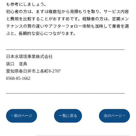
も参考にしましょう。
初心者の方は、まずは複数社から見積もりを取り、サービス内容
と費用を比較することがおすすめです。経験者の方は、定期メン
テナンスの質の違いやアフターフォロー体制も加味して業者を選
ぶと、長期的な安心につながります。
------------------------------------------------------------------------------
日本水環境事業株式会社
坂口 道典
愛知県春日井市上条町8-2707
0568-85-1662
------------------------------------------------------------------------------
< 前のページ
一覧に戻る
次のページ >