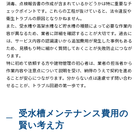
消毒、点検報告書の作成が含まれているかどうかは特に重要なチ
ェックポイントです。これらの工程が抜けていると、法令違反や
衛生トラブルの原因となりかねません。
また、受水槽や高架水槽など貯水槽の種類によって必要な作業内
容が異なるため、業者に詳細を確認することが大切です。過去に
は、サービス内容の認識違いから追加費用が発生した事例もある
ため、見積もり時に細かく質問しておくことが失敗防止につなが
ります。
特に初めて依頼する方や建物管理の初心者は、業者の担当者から
作業内容や注意点について説明を受け、納得のうえで契約を進め
ることが安心につながります。分からない点は遠慮せず問い合わ
せることが、トラブル回避の第一歩です。
受水槽メンテナンス費用の
賢い考え方