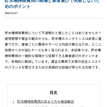
貯水槽掃除費用の相場と業者選びで失敗しないた
めのポイント
2025/12/17
貯水槽掃除費用について不透明だと感じたことはありませんか？
建物管理や衛生の観点からも、貯水槽のメンテナンスは非常に重
要ですが、業者ごとに費用やサービス内容が異なるため、どこに
依頼すべきか悩むケースも多く見られます。本記事では、貯水槽
掃除費用の一般的な相場から信頼できる業者選びのポイントま
で、多角的に解説しています。適正な費用で水質の安全とコスト
のバランスを両立するための実践的な知識が得られる内容です。
目次
貯水槽掃除費用の決まり方を徹底解説