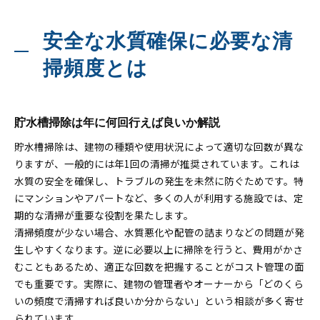
安全な水質確保に必要な清
掃頻度とは
貯水槽掃除は年に何回行えば良いか解説
貯水槽掃除は、建物の種類や使用状況によって適切な回数が異な
りますが、一般的には年1回の清掃が推奨されています。これは
水質の安全を確保し、トラブルの発生を未然に防ぐためです。特
にマンションやアパートなど、多くの人が利用する施設では、定
期的な清掃が重要な役割を果たします。
清掃頻度が少ない場合、水質悪化や配管の詰まりなどの問題が発
生しやすくなります。逆に必要以上に掃除を行うと、費用がかさ
むこともあるため、適正な回数を把握することがコスト管理の面
でも重要です。実際に、建物の管理者やオーナーから「どのくら
いの頻度で清掃すれば良いか分からない」という相談が多く寄せ
られています。