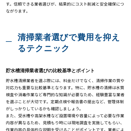
す。信頼できる業者選びが、結果的にコスト削減と安全確保につ
ながります。
清掃業者選びで費用を抑え
るテクニック
貯水槽清掃業者選びの比較基準とポイント
貯水槽清掃業者を選ぶ際には、料金だけでなく、清掃作業の質や
対応力も重要な比較基準となります。特に、貯水槽の清掃は水質
検査や消毒作業など専門的な知識が必要なため、経験豊富な業者
を選ぶことが大切です。定期点検や報告書の提出など、管理体制
がしっかりしているかも確認しましょう。
また、受水槽や高架水槽など設置環境や容量によって必要な作業
内容が異なるため、見積もり時には現地調査を実施してもらい、
作業内容の具体的な説明を受けることがポイントです。業者によ