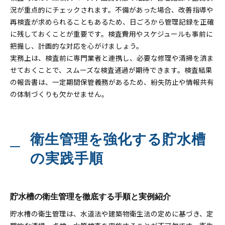
況が重点的にチェックされます。不備があった場合、改善指導や
再検査が求められることもあるため、日ごろから管理記録を正確
に残しておくことが重要です。検査費用やスケジュールも事前に
把握し、計画的な対応を心がけましょう。
実務上は、検査前に専門業者と連携し、必要な修理や清掃を済ま
せておくことで、スムーズな検査通過が期待できます。検査結果
の報告書は、一定期間保管義務があるため、紛失防止や情報共有
の体制づくりも欠かせません。
衛生管理を強化する貯水槽
の実践手順
貯水槽の衛生管理を徹底する手順と実例紹介
貯水槽の衛生管理は、水道法や建築物衛生法の定めに基づき、定