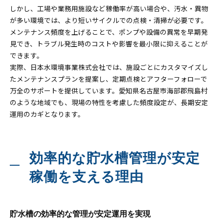
しかし、工場や業務用施設など稼働率が高い場合や、汚水・異物
が多い環境では、より短いサイクルでの点検・清掃が必要です。
メンテナンス頻度を上げることで、ポンプや設備の異常を早期発
見でき、トラブル発生時のコストや影響を最小限に抑えることが
できます。
実際、日本水環境事業株式会社では、施設ごとにカスタマイズし
たメンテナンスプランを提案し、定期点検とアフターフォローで
万全のサポートを提供しています。愛知県名古屋市海部郡飛島村
のような地域でも、現場の特性を考慮した頻度設定が、長期安定
運用のカギとなります。
効率的な貯水槽管理が安定
稼働を支える理由
貯水槽の効率的な管理が安定運用を実現