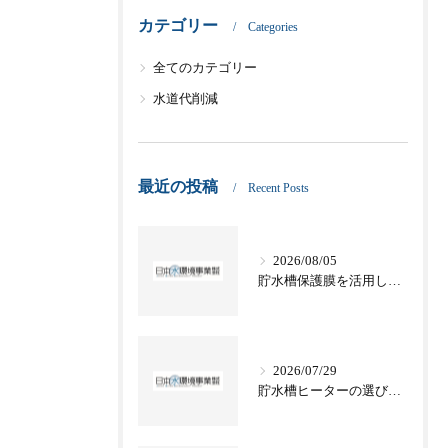
カテゴリー
Categories
全てのカテゴリー
水道代削減
最近の投稿
Recent Posts
2026/08/05
貯水槽保護膜を活用した愛知県名古屋市津島市の適切な管理方法と法令対応
2026/07/29
貯水槽ヒーターの選び方と電気代や節約テクニックを徹底解説