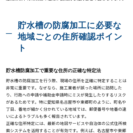
貯水槽の防腐加工に必要な
地域ごとの住所確認ポイン
ト
貯水槽防腐加工で重要な住所の正確な特定法
貯水槽の防腐加工を行う際、現場の住所を正確に特定することは
非常に重要です。なぜなら、施工業者が誤った場所に訪問した
り、行政への申請や補助金申請時にミスが発生したりするリスク
があるためです。特に愛知県名古屋市や東郷町のように、町名や
丁目、番地が細かく分かれている地域では、郵便番号や地番の違
いによるトラブルも多く報告されています。
正確な住所特定には、最新の地図サービスや自治体の公式住所検
索システムを活用することが有効です。例えば、名古屋市や東郷