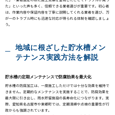
た」といった声も多く、信頼できる業者選びが重要です。初心者
は、作業内容や保証内容を丁寧に説明してくれる業者を選び、万
が一のトラブル時にも迅速な対応が得られる体制を確認しましょ
う。
地域に根ざした貯水槽メン
テナンス実践方法を解説
貯水槽の定期メンテナンスで防腐効果を最大化
貯水槽の防腐加工は、一度施工しただけでは十分な効果を維持で
きません。定期的なメンテナンスを実施することで、防腐効果を
最大限に引き出し、雨水貯留施設の長寿命化につながります。実
際、愛知県名古屋市や東郷町では、定期清掃や点検の重要性が行
政からも強調されています。