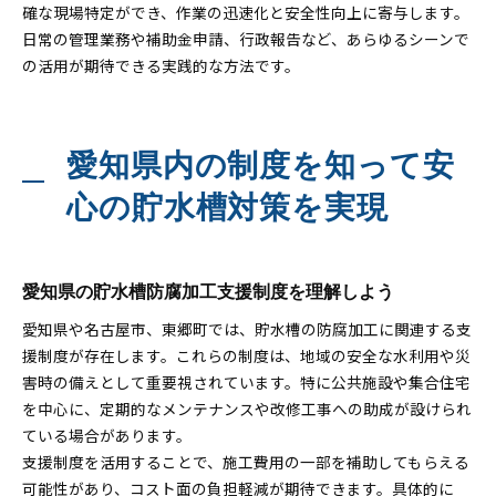
確な現場特定ができ、作業の迅速化と安全性向上に寄与します。
日常の管理業務や補助金申請、行政報告など、あらゆるシーンで
の活用が期待できる実践的な方法です。
愛知県内の制度を知って安
心の貯水槽対策を実現
愛知県の貯水槽防腐加工支援制度を理解しよう
愛知県や名古屋市、東郷町では、貯水槽の防腐加工に関連する支
援制度が存在します。これらの制度は、地域の安全な水利用や災
害時の備えとして重要視されています。特に公共施設や集合住宅
を中心に、定期的なメンテナンスや改修工事への助成が設けられ
ている場合があります。
支援制度を活用することで、施工費用の一部を補助してもらえる
可能性があり、コスト面の負担軽減が期待できます。具体的に