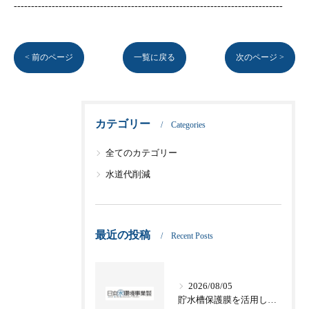
------------------------------------------------------------------------------
< 前のページ
一覧に戻る
次のページ >
カテゴリー
Categories
全てのカテゴリー
水道代削減
最近の投稿
Recent Posts
2026/08/05
貯水槽保護膜を活用した愛知県名古屋市津島市の適切な管理方法と法令対応