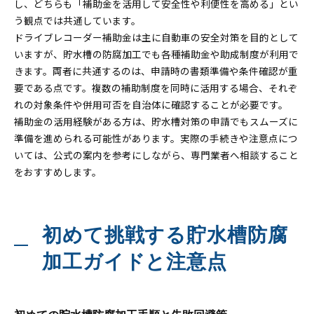
し、どちらも「補助金を活用して安全性や利便性を高める」とい
う観点では共通しています。
ドライブレコーダー補助金は主に自動車の安全対策を目的として
いますが、貯水槽の防腐加工でも各種補助金や助成制度が利用で
きます。両者に共通するのは、申請時の書類準備や条件確認が重
要である点です。複数の補助制度を同時に活用する場合、それぞ
れの対象条件や併用可否を自治体に確認することが必要です。
補助金の活用経験がある方は、貯水槽対策の申請でもスムーズに
準備を進められる可能性があります。実際の手続きや注意点につ
いては、公式の案内を参考にしながら、専門業者へ相談すること
をおすすめします。
初めて挑戦する貯水槽防腐
加工ガイドと注意点