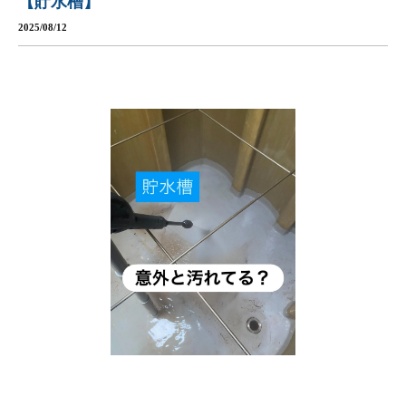
【貯水槽】
2025/08/12