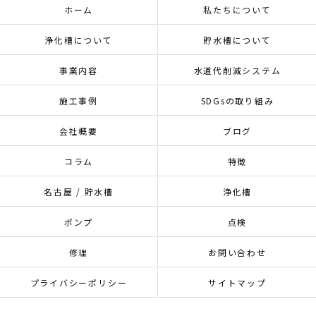
ホーム
私たちについて
浄化槽について
貯水槽について
事業内容
水道代削減システム
施工事例
SDGsの取り組み
会社概要
ブログ
コラム
特徴
名古屋 / 貯水槽
浄化槽
ポンプ
点検
修理
お問い合わせ
プライバシーポリシー
サイトマップ