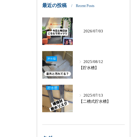
最近の投稿
Recent Posts
2026/07/03
2025/08/12
【貯水槽】
2025/07/13
【二槽式貯水槽】