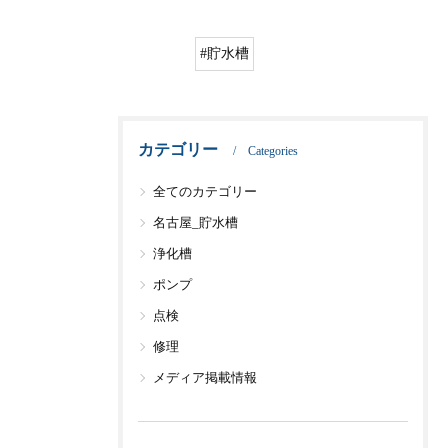
#貯水槽
カテゴリー
Categories
全てのカテゴリー
名古屋_貯水槽
浄化槽
ポンプ
点検
修理
メディア掲載情報