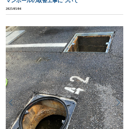
マンホールの取替工事について
2025/05/04