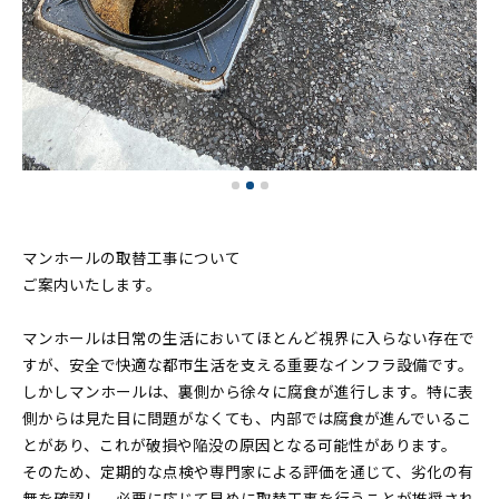
マンホールの取替工事について
ご案内いたします。
マンホールは日常の生活においてほとんど視界に入らない存在で
すが、安全で快適な都市生活を支える重要なインフラ設備です。
しかしマンホールは、裏側から徐々に腐食が進行します。特に表
側からは見た目に問題がなくても、内部では腐食が進んでいるこ
とがあり、これが破損や陥没の原因となる可能性があります。
そのため、定期的な点検や専門家による評価を通じて、劣化の有
無を確認し、必要に応じて早めに取替工事を行うことが推奨され