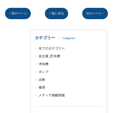
< 前のページ
一覧に戻る
次のページ >
カテゴリー
Categories
全てのカテゴリー
名古屋_貯水槽
浄化槽
ポンプ
点検
修理
メディア掲載情報