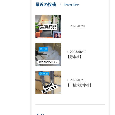
最近の投稿
Recent Posts
2026/07/03
2025/08/12
【貯水槽】
2025/07/13
【二槽式貯水槽】