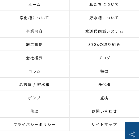
ホーム
私たちについて
浄化槽について
貯水槽について
事業内容
水道代削減システム
施工事例
SDGsの取り組み
会社概要
ブログ
コラム
特徴
名古屋 / 貯水槽
浄化槽
ポンプ
点検
修理
お問い合わせ
プライバシーポリシー
サイトマップ