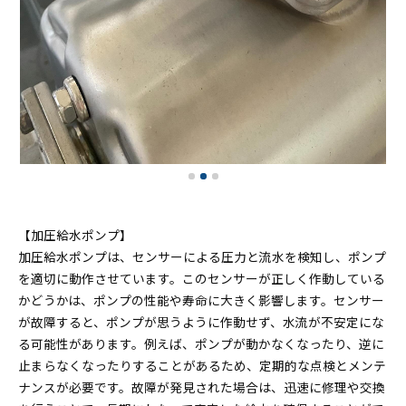
【加圧給水ポンプ】
加圧給水ポンプは、センサーによる圧力と流水を検知し、ポンプ
を適切に動作させています。このセンサーが正しく作動している
かどうかは、ポンプの性能や寿命に大きく影響します。センサー
が故障すると、ポンプが思うように作動せず、水流が不安定にな
る可能性があります。例えば、ポンプが動かなくなったり、逆に
止まらなくなったりすることがあるため、定期的な点検とメンテ
ナンスが必要です。故障が発見された場合は、迅速に修理や交換